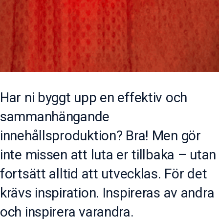
Har ni byggt upp en effektiv och
sammanhängande
innehållsproduktion? Bra! Men gör
inte missen att luta er tillbaka – utan
fortsätt alltid att utvecklas. För det
krävs inspiration. Inspireras av andra
och inspirera varandra.