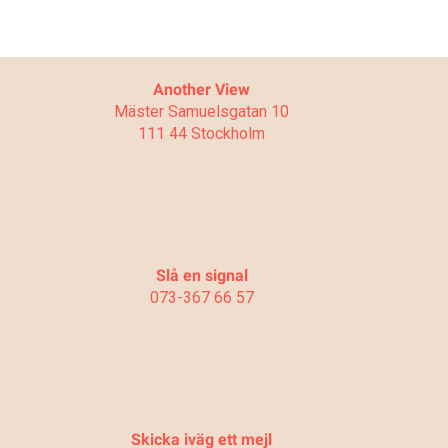
Another View
Mäster Samuelsgatan 10
111 44 Stockholm
Slå en signal
073-367 66 57
Skicka iväg ett mejl