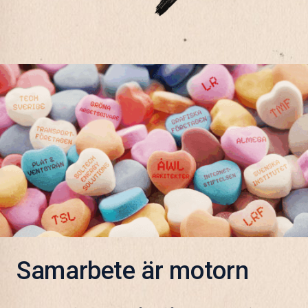
Samarbete är motorn