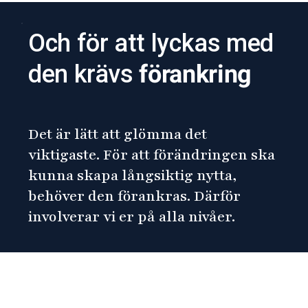
Och för att lyckas med
den krävs
förankring
Det är lätt att glömma det
viktigaste. För att förändringen ska
kunna skapa långsiktig nytta,
behöver den förankras. Därför
involverar vi er på alla nivåer.