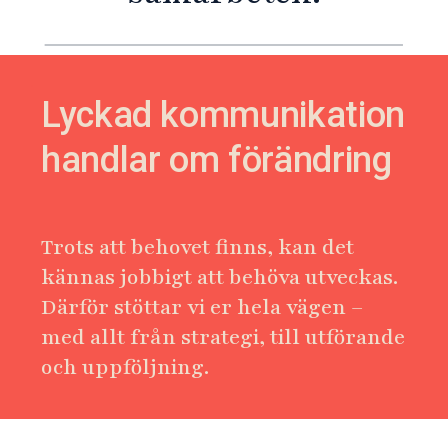
Lyckad kommunikation
handlar om förändring
Trots att behovet finns, kan det
kännas jobbigt att behöva utveckas.
Därför stöttar vi er hela vägen –
med allt från strategi, till utförande
och uppföljning.