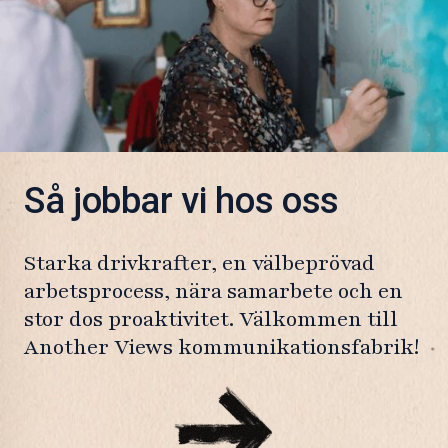
Så jobbar vi hos oss
Starka drivkrafter, en välbeprövad
arbetsprocess, nära samarbete och en
stor dos proaktivitet. Välkommen till
Another Views kommunikationsfabrik!