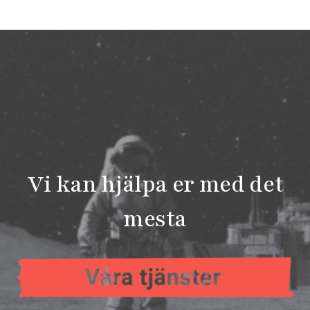
Vi kan hjälpa er med det
mesta