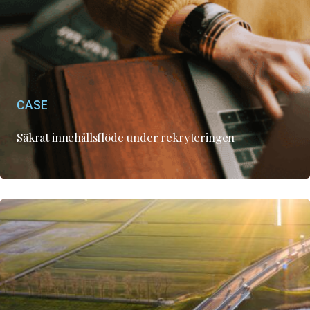
CASE
Säkrat innehållsflöde under rekryteringen