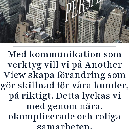
Med kommunikation som
verktyg vill vi på Another
View skapa förändring som
gör skillnad för våra kunder,
på riktigt. Detta lyckas vi
med genom nära,
okomplicerade och roliga
samarbeten.