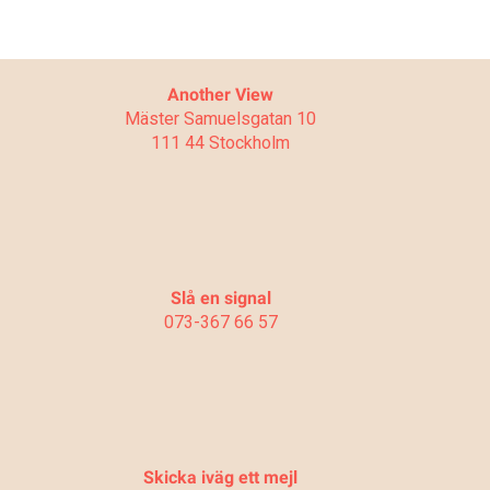
Another View
Mäster Samuelsgatan 10
111 44 Stockholm
Slå en signal
073-367 66 57
Skicka iväg ett mejl