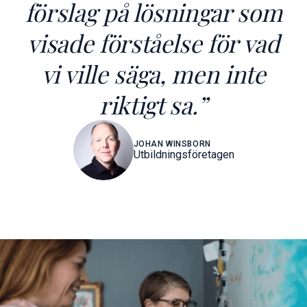
förslag på lösningar som
visade förståelse för vad
vi ville säga, men inte
riktigt sa.”
JOHAN WINSBORN
Utbildningsföretagen