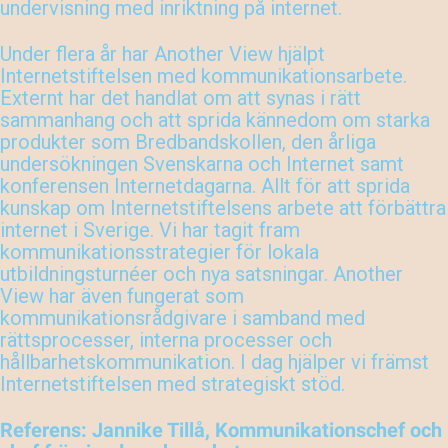
undervisning med inriktning på internet.
Under flera år har Another View hjälpt
Internetstiftelsen med kommunikationsarbete.
Externt har det handlat om att synas i rätt
sammanhang och att sprida kännedom om starka
produkter som Bredbandskollen, den årliga
undersökningen Svenskarna och Internet samt
konferensen Internetdagarna. Allt för att sprida
kunskap om Internetstiftelsens arbete att förbättra
internet i Sverige. Vi har tagit fram
kommunikationsstrategier för lokala
utbildningsturnéer och nya satsningar. Another
View har även fungerat som
kommunikationsrådgivare i samband med
rättsprocesser, interna processer och
hållbarhetskommunikation. I dag hjälper vi främst
Internetstiftelsen med strategiskt stöd.
Referens: Jannike Tillå, Kommunikationschef och