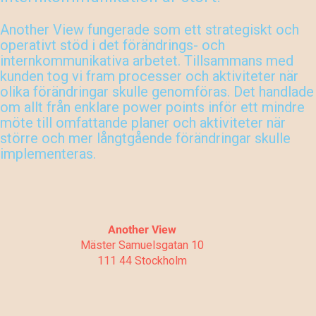
Another View fungerade som ett strategiskt och
operativt stöd i det förändrings- och
internkommunikativa arbetet. Tillsammans med
kunden tog vi fram processer och aktiviteter när
olika förändringar skulle genomföras. Det handlade
om allt från enklare power points inför ett mindre
möte till omfattande planer och aktiviteter när
större och mer långtgående förändringar skulle
implementeras.
Another View
Mäster Samuelsgatan 10
111 44 Stockholm