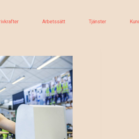
ivkrafter
Arbetssätt
Tjänster
Kun