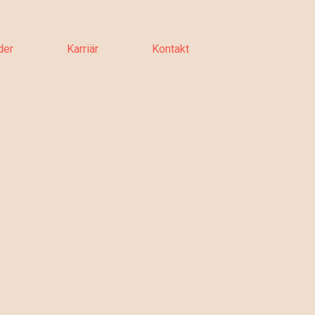
der
Karriär
Kontakt