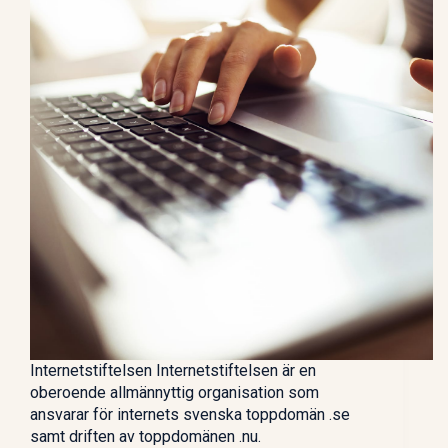
Internetstiftelsen Internetstiftelsen är en
oberoende allmännyttig organisation som
ansvarar för internets svenska toppdomän .se
samt driften av toppdomänen .nu.